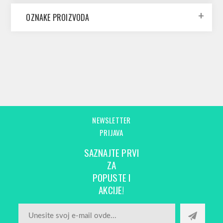
OZNAKE PROIZVODA
NEWSLETTER
PRIJAVA
SAZNAJTE PRVI
ZA
POPUSTE I
AKCIJE!