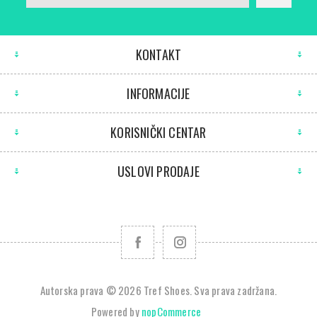
KONTAKT
INFORMACIJE
KORISNIČKI CENTAR
USLOVI PRODAJE
Autorska prava © 2026 Tref Shoes. Sva prava zadržana.
Powered by
nopCommerce