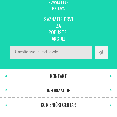
NEWSLETTER
PRIJAVA
SAZNAJTE PRVI
ZA
POPUSTE I
AKCIJE!
KONTAKT
INFORMACIJE
KORISNIČKI CENTAR