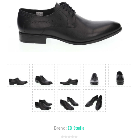
EB Studio
Brend: