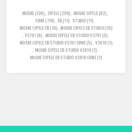
MUSKE
(138)
,
CIPELE
(209)
,
MUSKE CIPELE
(62)
,
CRNE
(110)
,
EB
(11)
,
STUDIO
(11)
,
MUSKE CIPELE EB
(10)
,
MUSKE CIPELE EB STUDIO
(10)
,
V3701
(6)
,
MUSKE CIPELE EB STUDIO V3701
(5)
,
MUSKE CIPELE EB STUDIO V3701 CRNE
(5)
,
V3910
(1)
,
MUSKE CIPELE EB STUDIO V3910
(1)
,
MUSKE CIPELE EB STUDIO V3910 CRNE
(1)