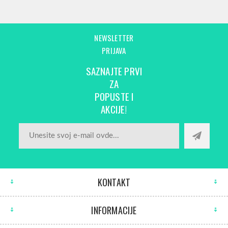
NEWSLETTER
PRIJAVA
SAZNAJTE PRVI
ZA
POPUSTE I
AKCIJE!
KONTAKT
INFORMACIJE