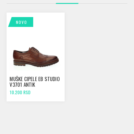
NOVO
MUŠKE CIPELE EB STUDIO
V3701 ANTIK
10.200 RSD