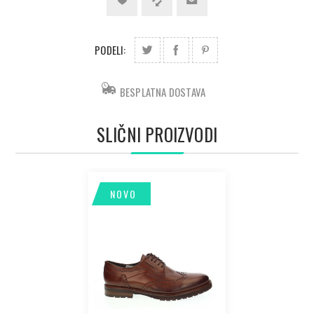
PODELI:
BESPLATNA DOSTAVA
SLIČNI PROIZVODI
NOVO