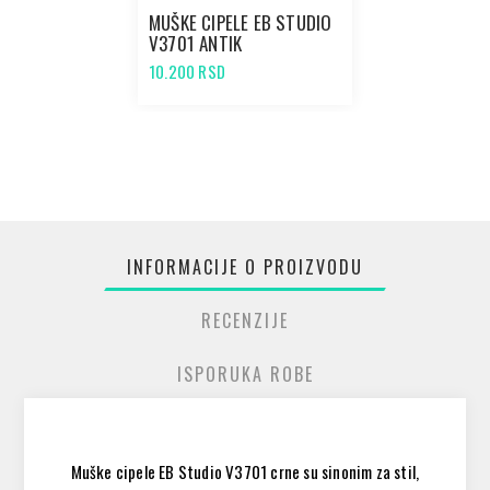
MUŠKE CIPELE EB STUDIO
V3701 ANTIK
10.200 RSD
INFORMACIJE O PROIZVODU
RECENZIJE
ISPORUKA ROBE
Muške cipele EB Studio V3701 crne su sinonim za stil,