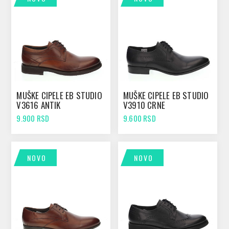
MUŠKE CIPELE EB STUDIO
MUŠKE CIPELE EB STUDIO
V3616 ANTIK
V3910 CRNE
9.900 RSD
9.600 RSD
NOVO
NOVO