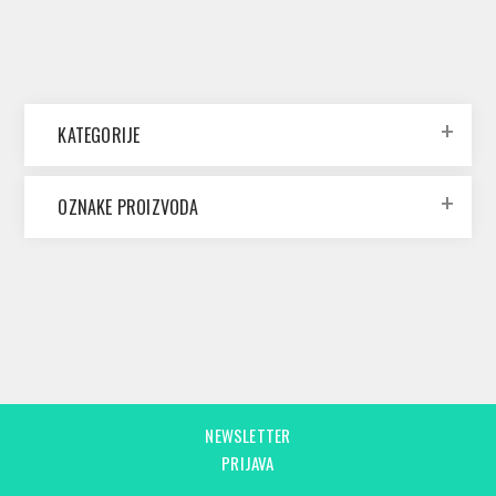
KATEGORIJE
OZNAKE PROIZVODA
NEWSLETTER
PRIJAVA