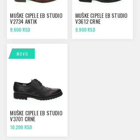
MUŠKE CIPELE EB STUDIO
MUŠKE CIPELE EB STUDIO
V2734 ANTIK
V3612 CRNE
9.600 RSD
9.900 RSD
NOVO
MUŠKE CIPELE EB STUDIO
V3701 CRNE
10.200 RSD