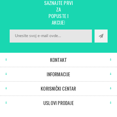
SAZNAJTE PRVI
ZA
POPUSTE I
AKCIJE!
KONTAKT
INFORMACIJE
KORISNIČKI CENTAR
USLOVI PRODAJE