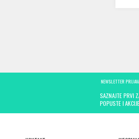
NEWSLETTER PRIJAV
SAZNAJTE PRVI Z
POPUSTE I AKCIJE