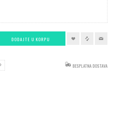
BESPLATNA DOSTAVA