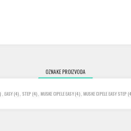
OZNAKE PROIZVODA
)
,
EASY
(4)
,
STEP
(4)
,
MUSKE CIPELE EASY
(4)
,
MUSKE CIPELE EASY STEP
(