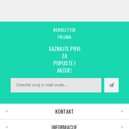
NEWSLETTER
PRIJAVA
SAZNAJTE PRVI
ZA
POPUSTE I
AKCIJE!
KONTAKT
INFORMACIJE