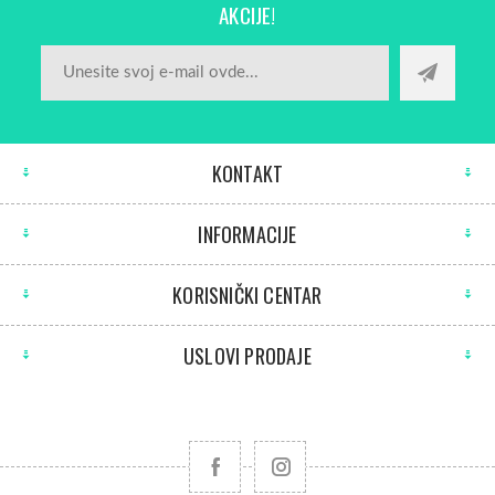
AKCIJE!
KONTAKT
INFORMACIJE
KORISNIČKI CENTAR
USLOVI PRODAJE