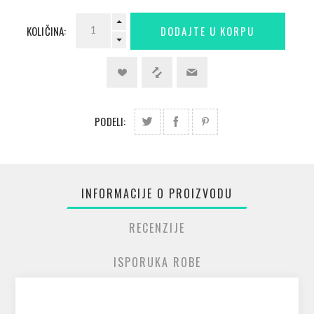
KOLIČINA:
PODELI:
INFORMACIJE O PROIZVODU
RECENZIJE
ISPORUKA ROBE