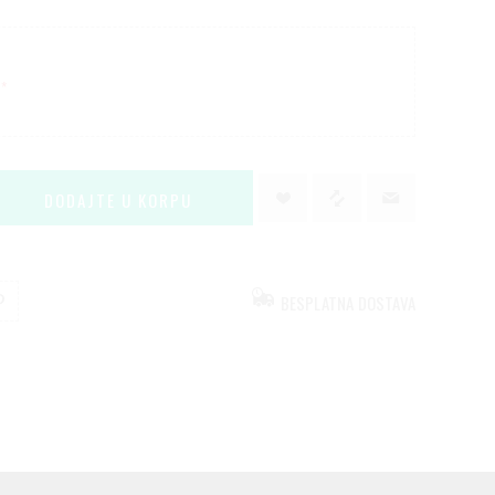
*
BESPLATNA DOSTAVA