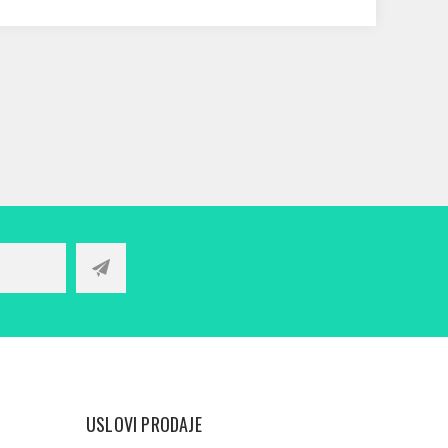
USLOVI PRODAJE