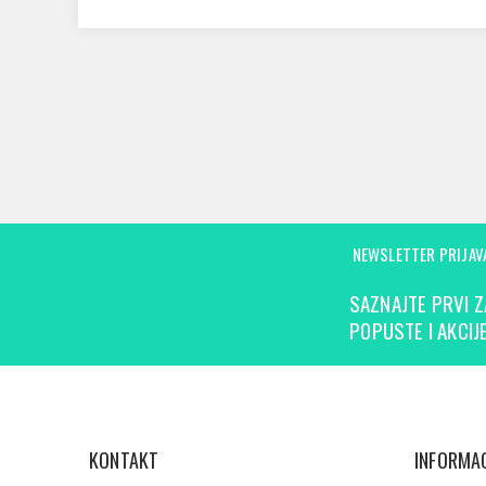
NEWSLETTER PRIJAV
SAZNAJTE PRVI Z
POPUSTE I AKCIJE
KONTAKT
INFORMAC