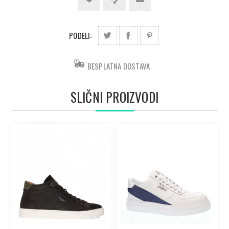
PODELI:
BESPLATNA DOSTAVA
SLIČNI PROIZVODI