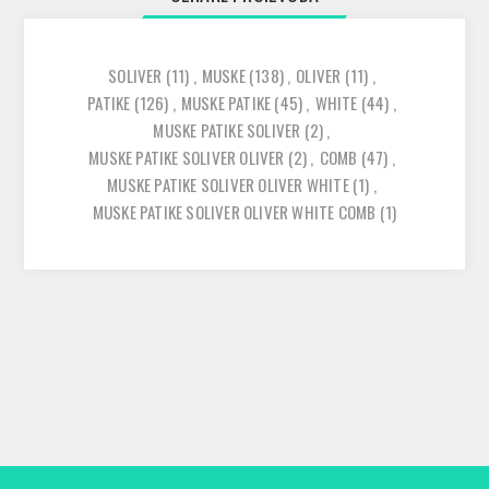
SOLIVER
(11)
,
MUSKE
(138)
,
OLIVER
(11)
,
PATIKE
(126)
,
MUSKE PATIKE
(45)
,
WHITE
(44)
,
MUSKE PATIKE SOLIVER
(2)
,
MUSKE PATIKE SOLIVER OLIVER
(2)
,
COMB
(47)
,
MUSKE PATIKE SOLIVER OLIVER WHITE
(1)
,
MUSKE PATIKE SOLIVER OLIVER WHITE COMB
(1)