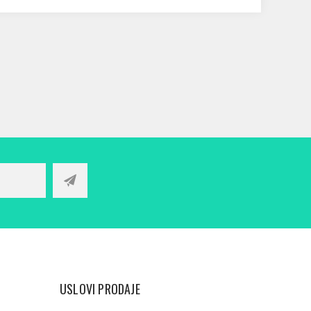
USLOVI PRODAJE