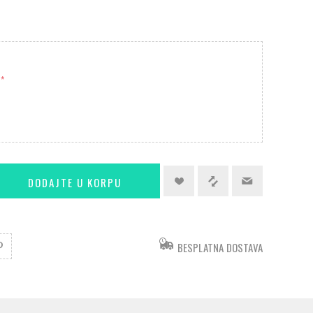
*
BESPLATNA DOSTAVA