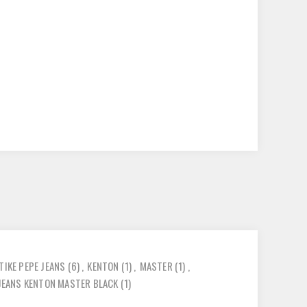
TIKE PEPE JEANS
(6)
,
KENTON
(1)
,
MASTER
(1)
,
 JEANS KENTON MASTER BLACK
(1)