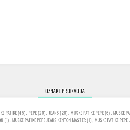
OZNAKE PROIZVODA
KE PATIKE
(45)
,
PEPE
(20)
,
JEANS
(20)
,
MUSKE PATIKE PEPE
(6)
,
MUSKE PA
ON
(1)
,
MUSKE PATIKE PEPE JEANS KENTON MASTER
(1)
,
MUSKE PATIKE PEPE