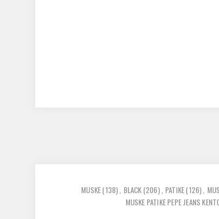
MUSKE
(138)
,
BLACK
(206)
,
PATIKE
(126)
,
MUS
MUSKE PATIKE PEPE JEANS KENT