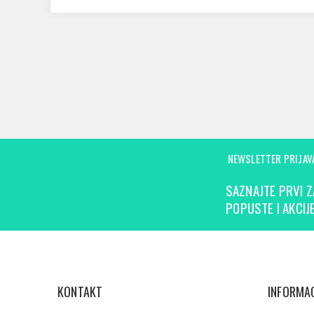
NEWSLETTER PRIJAV
SAZNAJTE PRVI Z
POPUSTE I AKCIJE
KONTAKT
INFORMAC