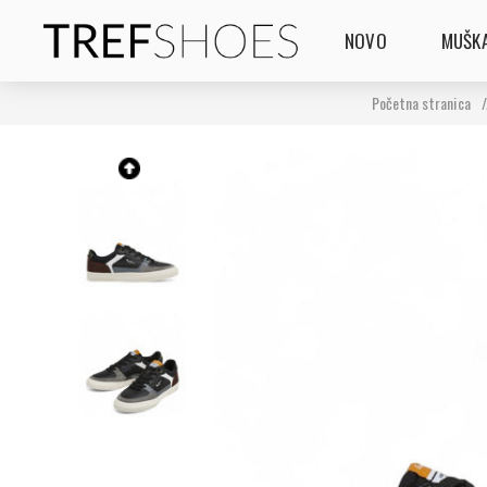
NOVO
MUŠKA
Početna stranica