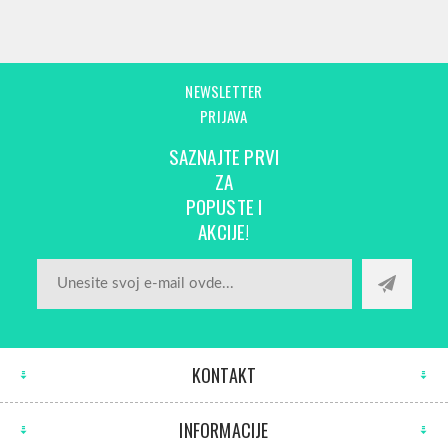
NEWSLETTER
PRIJAVA
SAZNAJTE PRVI
ZA
POPUSTE I
AKCIJE!
KONTAKT
INFORMACIJE