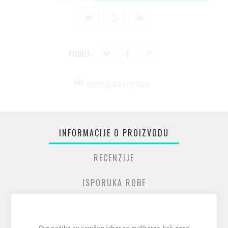
PODELI:
BESPLATNA DOSTAVA
INFORMACIJE O PROIZVODU
RECENZIJE
ISPORUKA ROBE