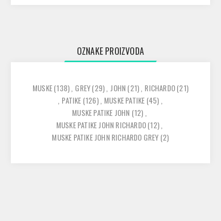
OZNAKE PROIZVODA
MUSKE
(138)
,
GREY
(29)
,
JOHN
(21)
,
RICHARDO
(21)
,
PATIKE
(126)
,
MUSKE PATIKE
(45)
,
MUSKE PATIKE JOHN
(12)
,
MUSKE PATIKE JOHN RICHARDO
(12)
,
MUSKE PATIKE JOHN RICHARDO GREY
(2)