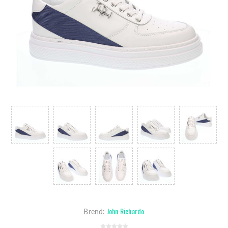
John Richardo
Brend: