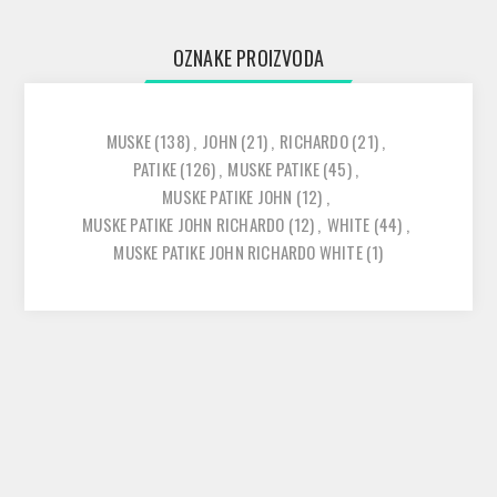
OZNAKE PROIZVODA
MUSKE
(138)
,
JOHN
(21)
,
RICHARDO
(21)
,
PATIKE
(126)
,
MUSKE PATIKE
(45)
,
MUSKE PATIKE JOHN
(12)
,
MUSKE PATIKE JOHN RICHARDO
(12)
,
WHITE
(44)
,
MUSKE PATIKE JOHN RICHARDO WHITE
(1)