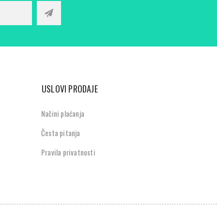
USLOVI PRODAJE
Načini plaćanja
Česta pitanja
Pravila privatnosti