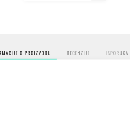
RMACIJE O PROIZVODU
RECENZIJE
ISPORUKA