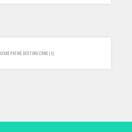
USKE PATIKE DESTINO CRNE
(1)