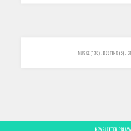
MUSKE
(138)
,
DESTINO
(5)
,
C
NEWSLETTER PRIJAV