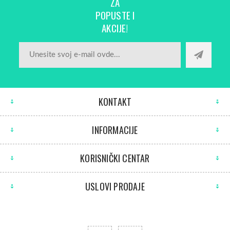
ZA
POPUSTE I
AKCIJE!
KONTAKT
INFORMACIJE
KORISNIČKI CENTAR
USLOVI PRODAJE