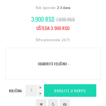
Rok isporuke:
2-3 dana
3.900 RSD
7.800 RSD
UŠTEDA 3.900 RSD
Šifra proizvoda: 2671
ODABERITE VELIČINU
*
KOLIČINA: