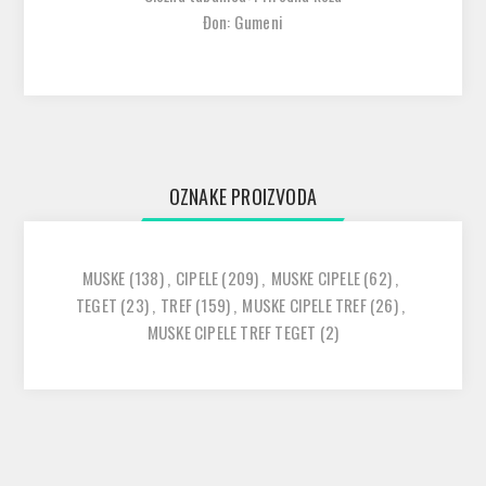
Đon: Gumeni
OZNAKE PROIZVODA
MUSKE
(138)
,
CIPELE
(209)
,
MUSKE CIPELE
(62)
,
TEGET
(23)
,
TREF
(159)
,
MUSKE CIPELE TREF
(26)
,
MUSKE CIPELE TREF TEGET
(2)