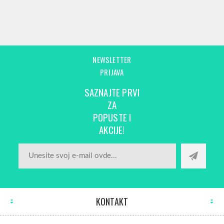
NEWSLETTER
PRIJAVA
SAZNAJTE PRVI
ZA
POPUSTE I
AKCIJE!
KONTAKT