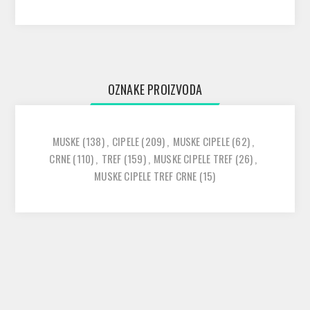
OZNAKE PROIZVODA
MUSKE
(138)
,
CIPELE
(209)
,
MUSKE CIPELE
(62)
,
CRNE
(110)
,
TREF
(159)
,
MUSKE CIPELE TREF
(26)
,
MUSKE CIPELE TREF CRNE
(15)