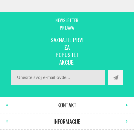
NEWSLETTER
PRIJAVA
SAZNAJTE PRVI
ZA
POPUSTE I
AKCIJE!
KONTAKT
INFORMACIJE