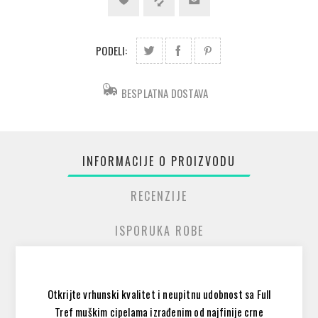
PODELI:
BESPLATNA DOSTAVA
INFORMACIJE O PROIZVODU
RECENZIJE
ISPORUKA ROBE
Otkrijte vrhunski kvalitet i neupitnu udobnost sa Full
Tref muškim cipelama izrađenim od najfinije crne