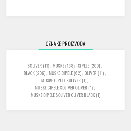
OZNAKE PROIZVODA
SOLIVER
(11)
,
MUSKE
(138)
,
CIPELE
(209)
,
BLACK
(206)
,
MUSKE CIPELE
(62)
,
OLIVER
(11)
,
MUSKE CIPELE SOLIVER
(1)
,
MUSKE CIPELE SOLIVER OLIVER
(1)
,
MUSKE CIPELE SOLIVER OLIVER BLACK
(1)