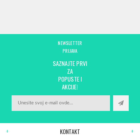
NEWSLETTER
PRIJAVA
SAZNAJTE PRVI
ZA
POPUSTE I
AKCIJE!
KONTAKT