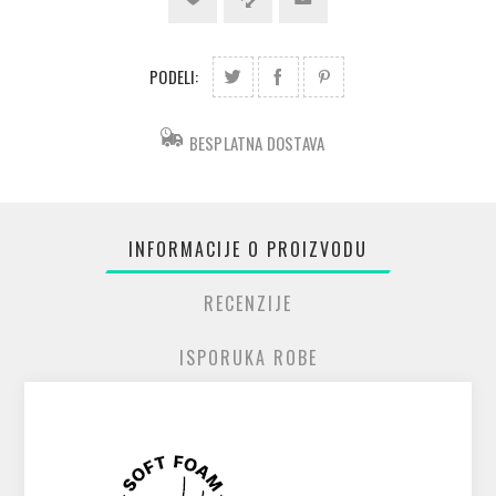
PODELI:
BESPLATNA DOSTAVA
INFORMACIJE O PROIZVODU
RECENZIJE
ISPORUKA ROBE