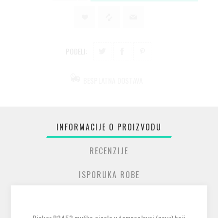
PODELI:
BESPLATNA DOSTAVA
INFORMACIJE O PROIZVODU
RECENZIJE
ISPORUKA ROBE