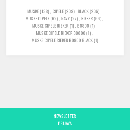
MUSKE
(138)
,
CIPELE
(209)
,
BLACK
(206)
,
MUSKE CIPELE
(62)
,
NAVY
(27)
,
RIEKER
(66)
,
MUSKE CIPELE RIEKER
(1)
,
B0800
(1)
,
MUSKE CIPELE RIEKER B0800
(1)
,
MUSKE CIPELE RIEKER B0800 BLACK
(1)
NEWSLETTER
PRIJAVA