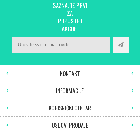
SAZNAJTE PRVI
ZA
POPUSTE I
AKCIJE!
KONTAKT
INFORMACIJE
KORISNIČKI CENTAR
USLOVI PRODAJE