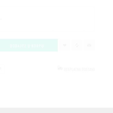
*
BESPLATNA DOSTAVA