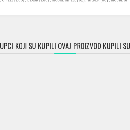
UPCI KOJI SU KUPILI OVAJ PROIZVOD KUPILI SU