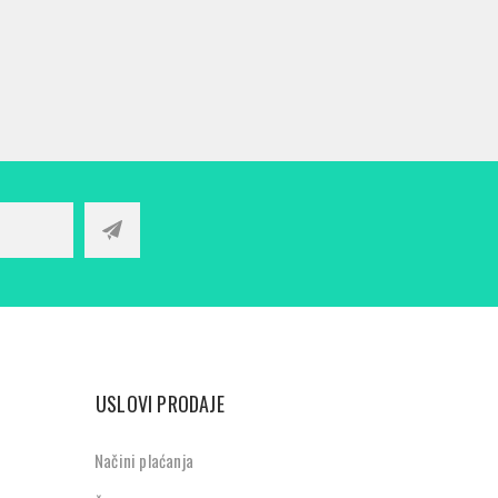
USLOVI PRODAJE
Načini plaćanja