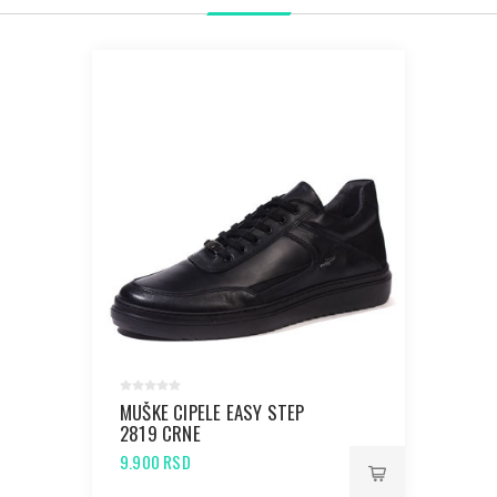
MUŠKE CIPELE EASY STEP
2819 CRNE
9.900 RSD