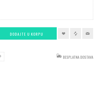
BESPLATNA DOSTAVA