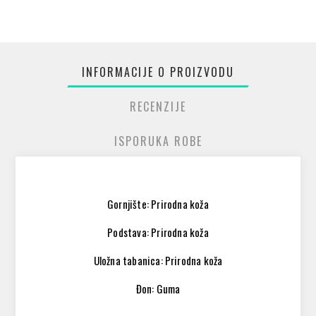
INFORMACIJE O PROIZVODU
RECENZIJE
ISPORUKA ROBE
Gornjište: Prirodna koža
Podstava: Prirodna koža
Uložna tabanica: Prirodna koža
Đon: Guma