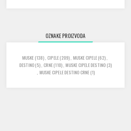
OZNAKE PROIZVODA
MUSKE
(138)
,
CIPELE
(209)
,
MUSKE CIPELE
(62)
,
DESTINO
(5)
,
CRNE
(110)
,
MUSKE CIPELE DESTINO
(3)
,
MUSKE CIPELE DESTINO CRNE
(1)