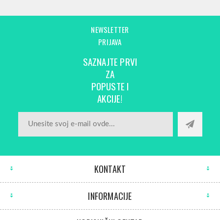
NEWSLETTER
PRIJAVA
SAZNAJTE PRVI
ZA
POPUSTE I
AKCIJE!
KONTAKT
INFORMACIJE