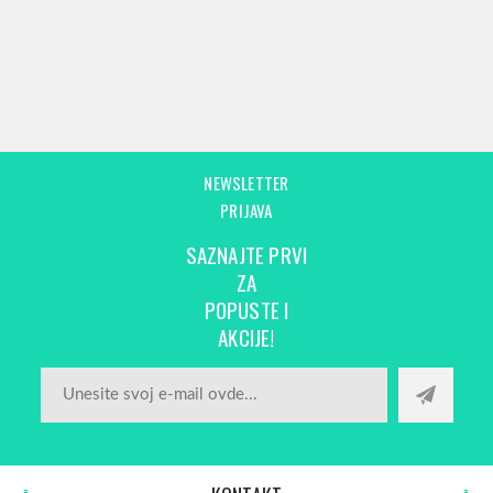
NEWSLETTER
PRIJAVA
SAZNAJTE PRVI
ZA
POPUSTE I
AKCIJE!