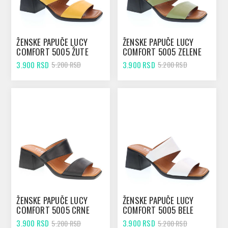
ŽENSKE PAPUČE LUCY
ŽENSKE PAPUČE LUCY
COMFORT 5005 ŽUTE
COMFORT 5005 ZELENE
3.900 RSD
3.900 RSD
5.200 RSD
5.200 RSD
ŽENSKE PAPUČE LUCY
ŽENSKE PAPUČE LUCY
COMFORT 5005 CRNE
COMFORT 5005 BELE
3.900 RSD
3.900 RSD
5.200 RSD
5.200 RSD