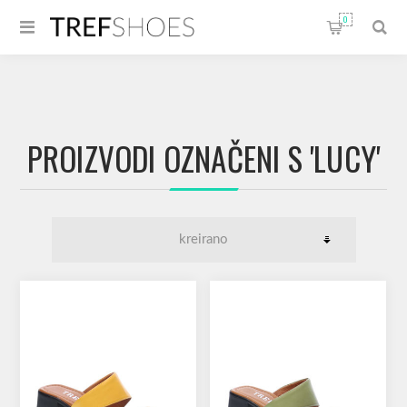
0
PROIZVODI OZNAČENI S 'LUCY'