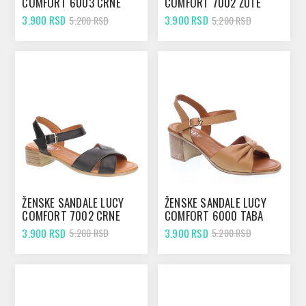
COMFORT 6003 CRNE
COMFORT 7002 ŽUTE
3.900 RSD
3.900 RSD
5.200 RSD
5.200 RSD
ŽENSKE SANDALE LUCY
ŽENSKE SANDALE LUCY
COMFORT 7002 CRNE
COMFORT 6000 TABA
3.900 RSD
3.900 RSD
5.200 RSD
5.200 RSD