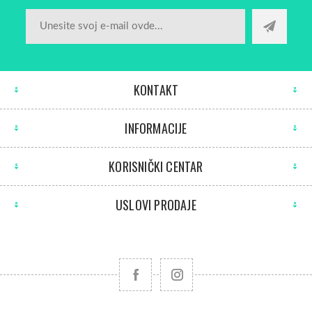
KONTAKT
INFORMACIJE
KORISNIČKI CENTAR
USLOVI PRODAJE