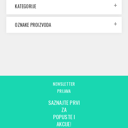
KATEGORIJE
OZNAKE PROIZVODA
NEWSLETTER
PRIJAVA
SAZNAJTE PRVI
ZA
POPUSTE I
AKCIJE!