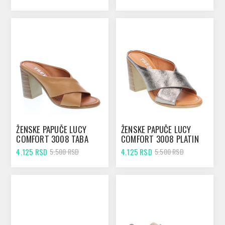
ŽENSKE PAPUČE LUCY
ŽENSKE PAPUČE LUCY
COMFORT 3008 TABA
COMFORT 3008 PLATIN
4.125 RSD
4.125 RSD
5.500 RSD
5.500 RSD