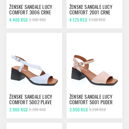
ŽENSKE SANDALE LUCY
ŽENSKE SANDALE LUCY
COMFORT 3006 CRNE
COMFORT 2001 CRNE
4.400 RSD
4.125 RSD
5.500 RSD
5.500 RSD
ŽENSKE SANDALE LUCY
ŽENSKE SANDALE LUCY
COMFORT 5002 PLAVE
COMFORT 5001 PUDER
3.900 RSD
3.900 RSD
5.200 RSD
5.200 RSD