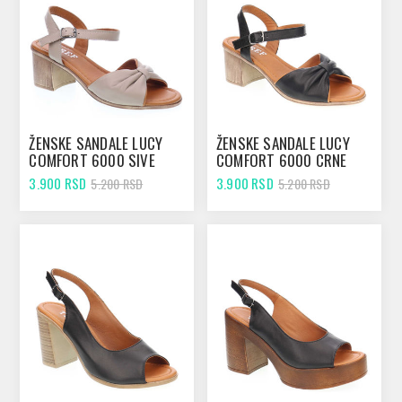
ŽENSKE SANDALE LUCY
ŽENSKE SANDALE LUCY
COMFORT 6000 SIVE
COMFORT 6000 CRNE
3.900 RSD
3.900 RSD
5.200 RSD
5.200 RSD