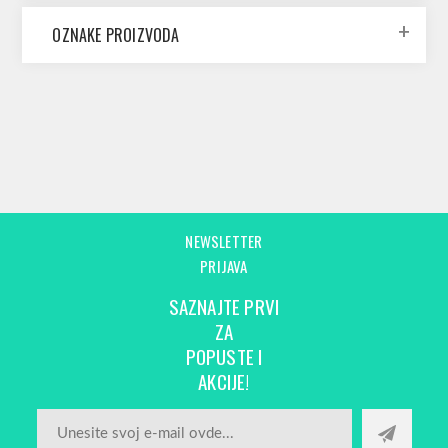
OZNAKE PROIZVODA
NEWSLETTER
PRIJAVA
SAZNAJTE PRVI
ZA
POPUSTE I
AKCIJE!