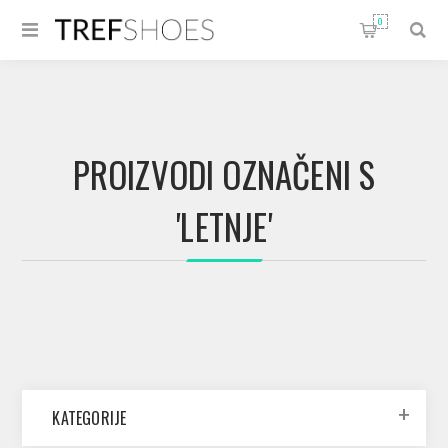
0
PROIZVODI OZNAČENI S
'LETNJE'
KATEGORIJE