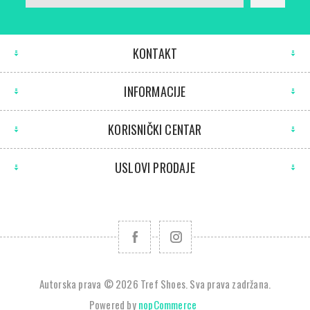
KONTAKT
INFORMACIJE
KORISNIČKI CENTAR
USLOVI PRODAJE
Autorska prava © 2026 Tref Shoes. Sva prava zadržana.
Powered by
nopCommerce