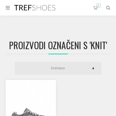
0
PROIZVODI OZNAČENI S 'KNIT'