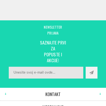
NEWSLETTER
PRIJAVA
SAZNAJTE PRVI
ZA
POPUSTE I
AKCIJE!
KONTAKT