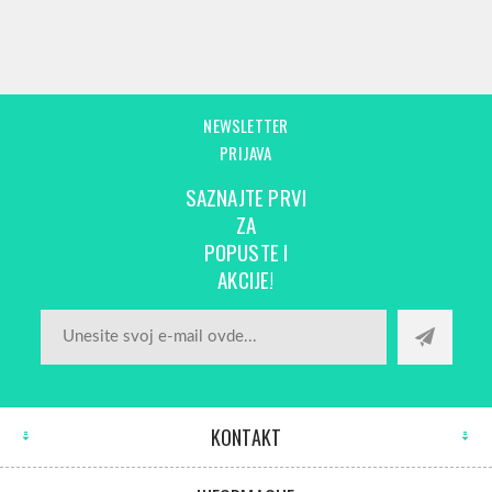
NEWSLETTER
PRIJAVA
SAZNAJTE PRVI
ZA
POPUSTE I
AKCIJE!
KONTAKT