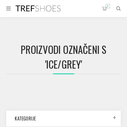
0
PROIZVODI OZNAČENI S
'ICE/GREY'
KATEGORIJE