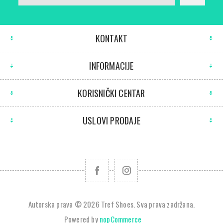
KONTAKT
INFORMACIJE
KORISNIČKI CENTAR
USLOVI PRODAJE
Autorska prava © 2026 Tref Shoes. Sva prava zadržana.
Powered by
nopCommerce