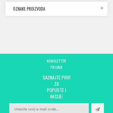
OZNAKE PROIZVODA
NEWSLETTER
PRIJAVA
SAZNAJTE PRVI
ZA
POPUSTE I
AKCIJE!