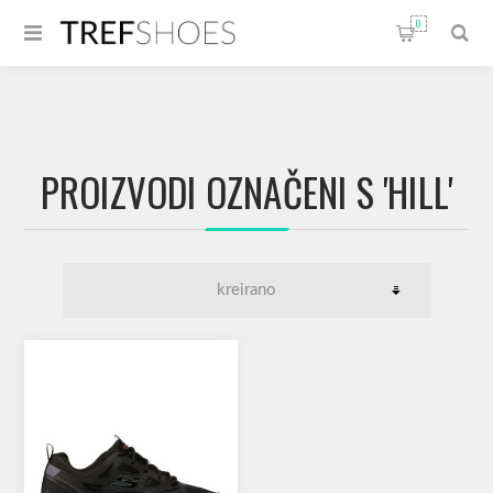
0
PROIZVODI OZNAČENI S 'HILL'