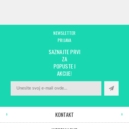
NEWSLETTER
PRIJAVA
SAZNAJTE PRVI
ZA
POPUSTE I
AKCIJE!
KONTAKT