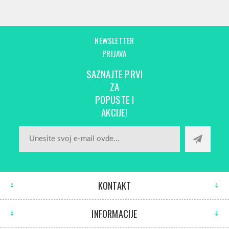
NEWSLETTER
PRIJAVA
SAZNAJTE PRVI
ZA
POPUSTE I
AKCIJE!
KONTAKT
INFORMACIJE