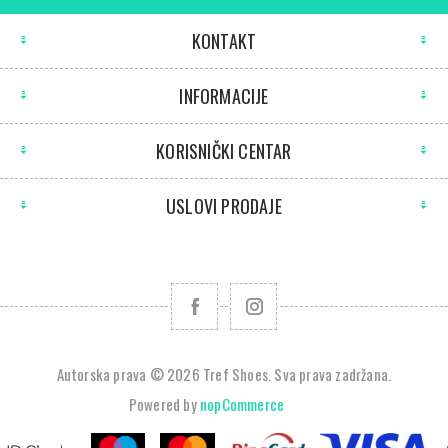
KONTAKT
INFORMACIJE
KORISNIČKI CENTAR
USLOVI PRODAJE
Autorska prava © 2026 Tref Shoes. Sva prava zadržana.
Powered by
nopCommerce