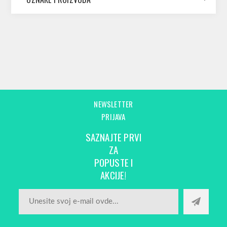
NEWSLETTER
PRIJAVA
SAZNAJTE PRVI
ZA
POPUSTE I
AKCIJE!