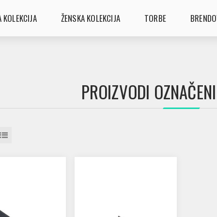
 KOLEKCIJA
ŽENSKA KOLEKCIJA
TORBE
BRENDO
PROIZVODI OZNAČENI 