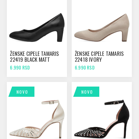
ŽENSKE CIPELE TAMARIS
ŽENSKE CIPELE TAMARIS
22419 BLACK MATT
22418 IVORY
6.990 RSD
6.990 RSD
NOVO
NOVO