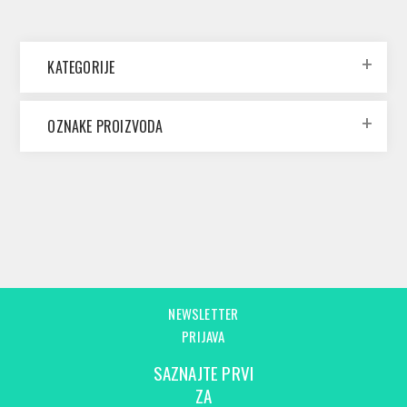
KATEGORIJE
OZNAKE PROIZVODA
NEWSLETTER
PRIJAVA
SAZNAJTE PRVI
ZA