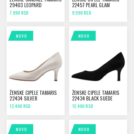
29403 LEOPARD
22457 PEARL GLAM
7.990 RSD
9.990 RSD
NOVO
NOVO
ŽENSKE CIPELE TAMARIS
ŽENSKE CIPELE TAMARIS
22434 SILVER
22434 BLACK SUEDE
12.490 RSD
12.490 RSD
NOVO
NOVO