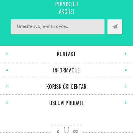
POPUSTE I
AKCIJE!
KONTAKT
INFORMACIJE
KORISNIČKI CENTAR
USLOVI PRODAJE