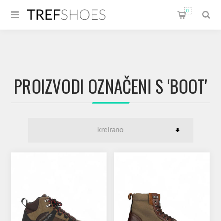
0
PROIZVODI OZNAČENI S 'BOOT'