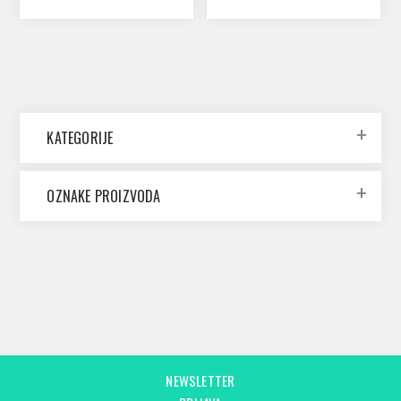
KATEGORIJE
OZNAKE PROIZVODA
NEWSLETTER