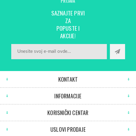
PRIJAVA
SAZNAJTE PRVI
ZA
POPUSTE I
AKCIJE!
KONTAKT
INFORMACIJE
KORISNIČKI CENTAR
USLOVI PRODAJE