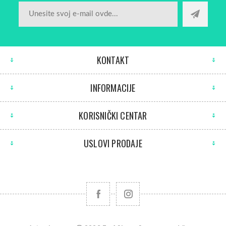
KONTAKT
INFORMACIJE
KORISNIČKI CENTAR
USLOVI PRODAJE