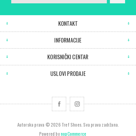
KONTAKT
INFORMACIJE
KORISNIČKI CENTAR
USLOVI PRODAJE
Autorska prava © 2026 Tref Shoes. Sva prava zadržana.
Powered by
nopCommerce