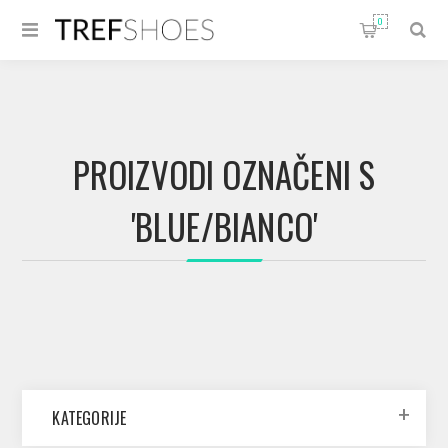
0
PROIZVODI OZNAČENI S
'BLUE/BIANCO'
KATEGORIJE