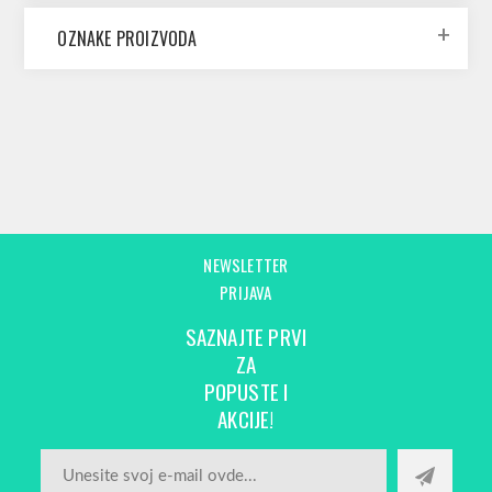
OZNAKE PROIZVODA
NEWSLETTER
PRIJAVA
SAZNAJTE PRVI
ZA
POPUSTE I
AKCIJE!