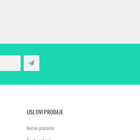
USLOVI PRODAJE
Načini plaćanja