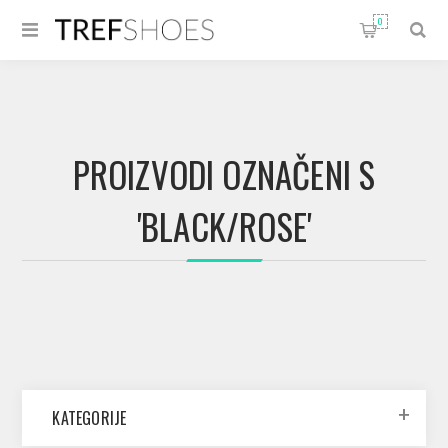
0
PROIZVODI OZNAČENI S
'BLACK/ROSE'
KATEGORIJE