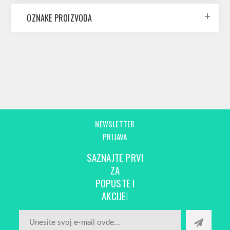
OZNAKE PROIZVODA
NEWSLETTER
PRIJAVA
SAZNAJTE PRVI
ZA
POPUSTE I
AKCIJE!