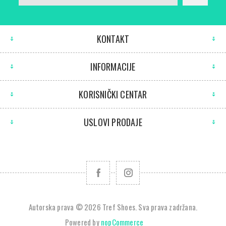
KONTAKT
INFORMACIJE
KORISNIČKI CENTAR
USLOVI PRODAJE
Autorska prava © 2026 Tref Shoes. Sva prava zadržana.
Powered by
nopCommerce