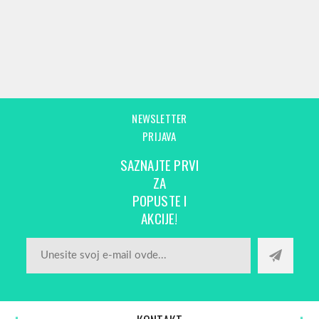
NEWSLETTER
PRIJAVA
SAZNAJTE PRVI
ZA
POPUSTE I
AKCIJE!