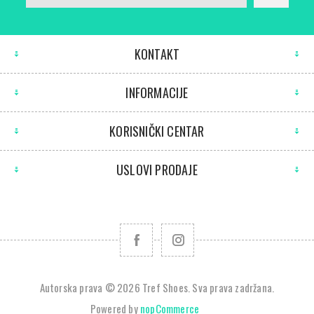
KONTAKT
INFORMACIJE
KORISNIČKI CENTAR
USLOVI PRODAJE
Autorska prava © 2026 Tref Shoes. Sva prava zadržana.
Powered by
nopCommerce