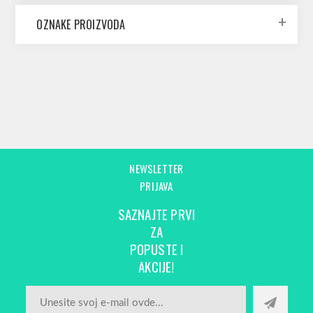
OZNAKE PROIZVODA
NEWSLETTER
PRIJAVA
SAZNAJTE PRVI
ZA
POPUSTE I
AKCIJE!