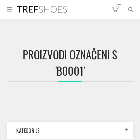
0
PROIZVODI OZNAČENI S
'B0001'
KATEGORIJE