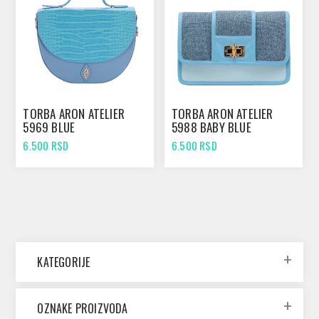
TORBA ARON ATELIER
TORBA ARON ATELIER
5969 BLUE
5988 BABY BLUE
6.500 RSD
6.500 RSD
KATEGORIJE
OZNAKE PROIZVODA