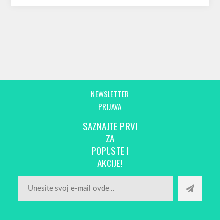
NEWSLETTER
PRIJAVA
SAZNAJTE PRVI
ZA
POPUSTE I
AKCIJE!