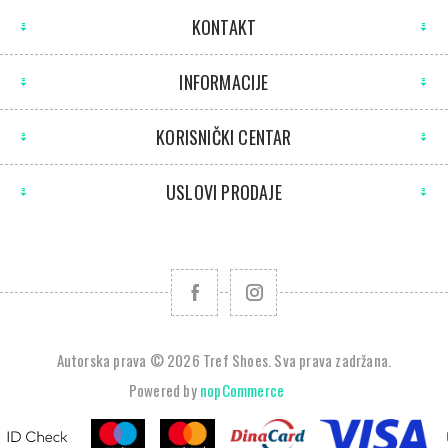
KONTAKT
INFORMACIJE
KORISNIČKI CENTAR
USLOVI PRODAJE
Autorska prava © 2026 Tref Shoes. Sva prava zadržana.
Powered by
nopCommerce