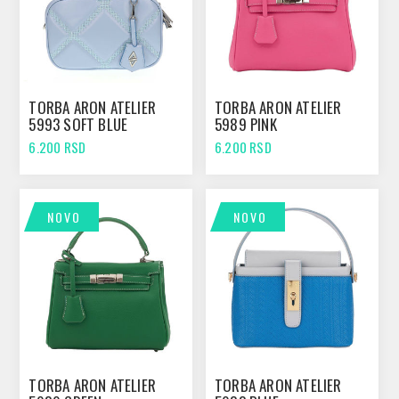
TORBA ARON ATELIER
TORBA ARON ATELIER
5993 SOFT BLUE
5989 PINK
6.200 RSD
6.200 RSD
NOVO
NOVO
TORBA ARON ATELIER
TORBA ARON ATELIER