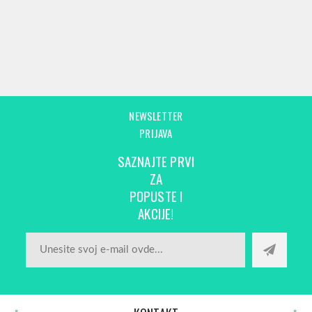
NEWSLETTER
PRIJAVA
SAZNAJTE PRVI
ZA
POPUSTE I
AKCIJE!