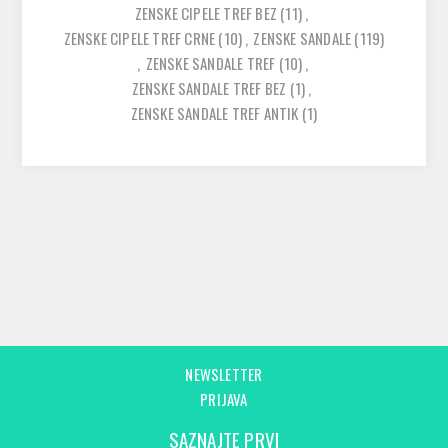
ZENSKE CIPELE TREF BEZ
(11)
,
ZENSKE CIPELE TREF CRNE
(10)
,
ZENSKE SANDALE
(119)
,
ZENSKE SANDALE TREF
(10)
,
ZENSKE SANDALE TREF BEZ
(1)
,
ZENSKE SANDALE TREF ANTIK
(1)
NEWSLETTER
PRIJAVA
SAZNAJTE PRVI