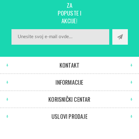
ZA
POPUSTE I
AKCIJE!
KONTAKT
INFORMACIJE
KORISNIČKI CENTAR
USLOVI PRODAJE