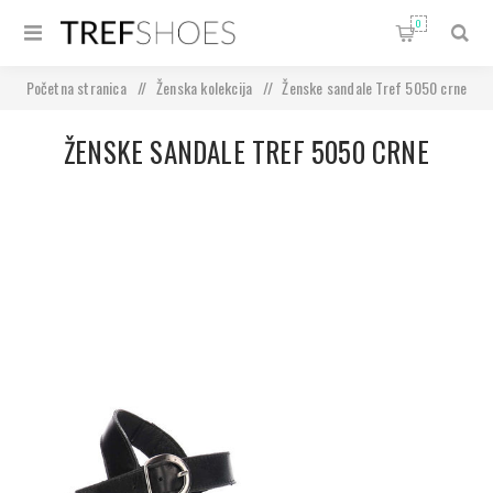
0
Početna stranica
/
Ženska kolekcija
/
Ženske sandale Tref 5050 crne
ŽENSKE SANDALE TREF 5050 CRNE