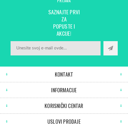
PRIJAVA
SAZNAJTE PRVI
ZA
POPUSTE I
AKCIJE!
KONTAKT
INFORMACIJE
KORISNIČKI CENTAR
USLOVI PRODAJE