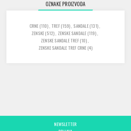
OZNAKE PROIZVODA
CRNE
(110)
,
TREF
(159)
,
SANDALE
(131)
,
ZENSKE
(512)
,
ZENSKE SANDALE
(119)
,
ZENSKE SANDALE TREF
(10)
,
ZENSKE SANDALE TREF CRNE
(4)
NEWSLETTER