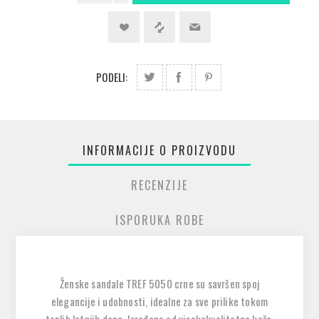
PODELI:
INFORMACIJE O PROIZVODU
RECENZIJE
ISPORUKA ROBE
Ženske sandale TREF 5050 crne su savršen spoj
elegancije i udobnosti, idealne za sve prilike tokom