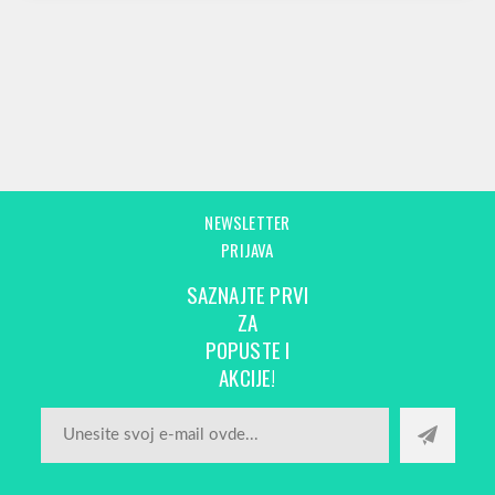
NEWSLETTER
PRIJAVA
SAZNAJTE PRVI
ZA
POPUSTE I
AKCIJE!