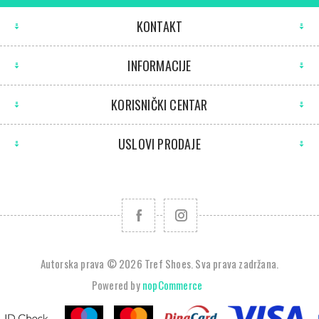
KONTAKT
INFORMACIJE
KORISNIČKI CENTAR
USLOVI PRODAJE
Autorska prava © 2026 Tref Shoes. Sva prava zadržana.
Powered by
nopCommerce