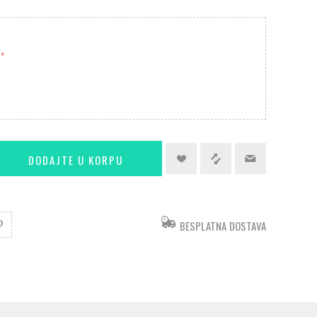
*
BESPLATNA DOSTAVA