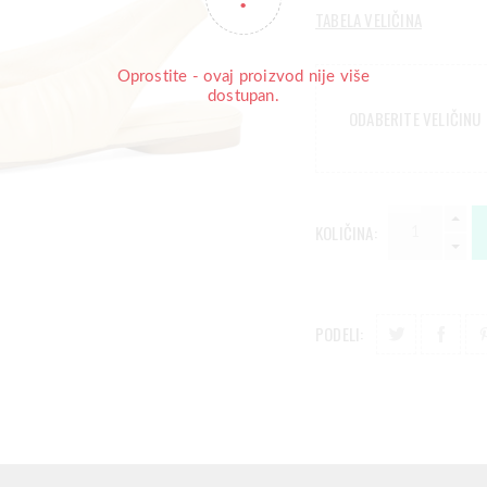
TABELA VELIČINA
Oprostite - ovaj proizvod nije više
dostupan.
ODABERITE VELIČINU
KOLIČINA:
PODELI: