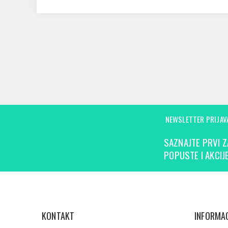
NEWSLETTER PRIJAV
SAZNAJTE PRVI Z
POPUSTE I AKCIJE
KONTAKT
INFORMAC