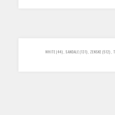
WHITE
(44)
,
SANDALE
(131)
,
ZENSKE
(512)
,