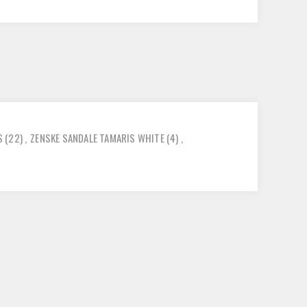
S
(22)
,
ZENSKE SANDALE TAMARIS WHITE
(4)
,