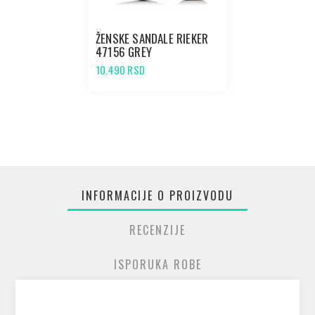
ŽENSKE SANDALE RIEKER
47156 GREY
10.490 RSD
INFORMACIJE O PROIZVODU
RECENZIJE
ISPORUKA ROBE