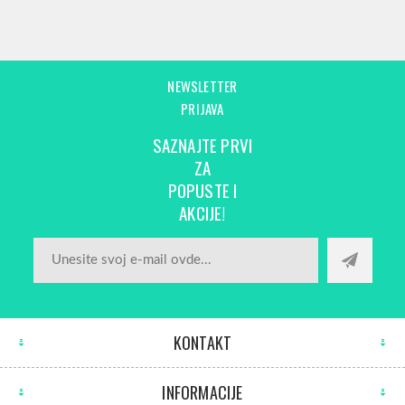
NEWSLETTER
PRIJAVA
SAZNAJTE PRVI
ZA
POPUSTE I
AKCIJE!
KONTAKT
INFORMACIJE