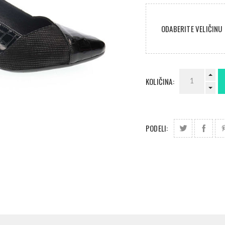
ODABERITE VELIČINU
KOLIČINA:
PODELI: