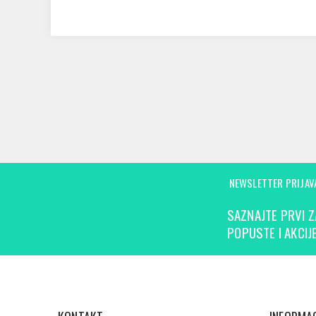
NEWSLETTER PRIJAV
SAZNAJTE PRVI Z
POPUSTE I AKCIJE